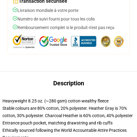
Transaction sécurisée
Livraison mondiale à votre porte
Numéro de suivi fourni pour tous les colis
Remboursement complet si le produit n'est pas reçu
Description
Heavyweight 8.25 oz. (~280 gsm) cotton-wealthy fleece
Stable colours are 80% cotton, 20% polyester. Heather Gray is 70%
cotton, 30% polyester. Charcoal Heather is 60% cotton, 40% polyester
Entrance pouch pocket, matching drawstring and rib cuffs
Ethically sourced following the World Accountable Attire Practices