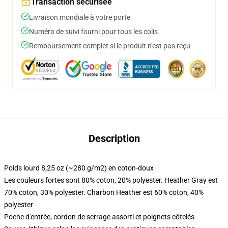
Transaction sécurisée
Livraison mondiale à votre porte
Numéro de suivi fourni pour tous les colis
Remboursement complet si le produit n'est pas reçu
Description
Poids lourd 8,25 oz (~280 g/m2) en coton-doux
Les couleurs fortes sont 80% coton, 20% polyester. Heather Gray est
70% coton, 30% polyester. Charbon Heather est 60% coton, 40%
polyester
Poche d'entrée, cordon de serrage assorti et poignets côtelés