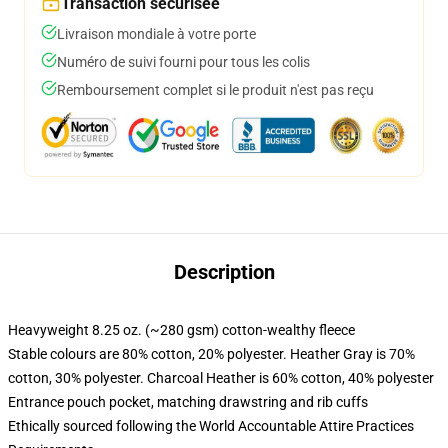
Transaction sécurisée
Livraison mondiale à votre porte
Numéro de suivi fourni pour tous les colis
Remboursement complet si le produit n'est pas reçu
Description
Heavyweight 8.25 oz. (~280 gsm) cotton-wealthy fleece
Stable colours are 80% cotton, 20% polyester. Heather Gray is 70%
cotton, 30% polyester. Charcoal Heather is 60% cotton, 40% polyester
Entrance pouch pocket, matching drawstring and rib cuffs
Ethically sourced following the World Accountable Attire Practices