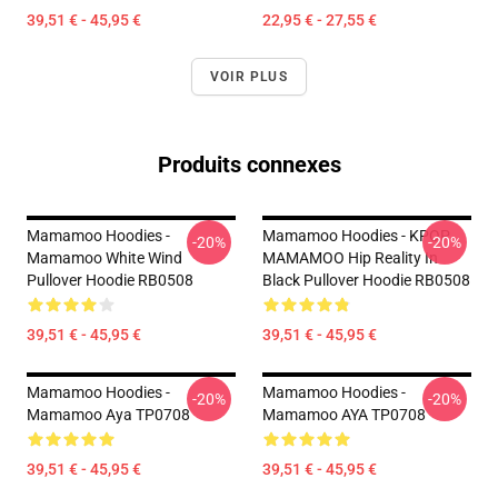
39,51 € - 45,95 €
22,95 € - 27,55 €
VOIR PLUS
Produits connexes
Mamamoo Hoodies -
Mamamoo Hoodies - KPOP
-20%
-20%
Mamamoo White Wind
MAMAMOO Hip Reality In
Pullover Hoodie RB0508
Black Pullover Hoodie RB0508
39,51 € - 45,95 €
39,51 € - 45,95 €
Mamamoo Hoodies -
Mamamoo Hoodies -
-20%
-20%
Mamamoo Aya TP0708
Mamamoo AYA TP0708
39,51 € - 45,95 €
39,51 € - 45,95 €