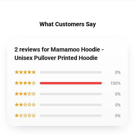
What Customers Say
2 reviews for Mamamoo Hoodie -
Unisex Pullover Printed Hoodie
★★★★★
0%
★★★★☆
100%
★★★☆☆
0%
★★☆☆☆
0%
★☆☆☆☆
0%