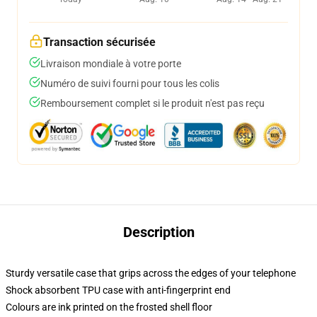
Transaction sécurisée
Livraison mondiale à votre porte
Numéro de suivi fourni pour tous les colis
Remboursement complet si le produit n'est pas reçu
Description
Sturdy versatile case that grips across the edges of your telephone
Shock absorbent TPU case with anti-fingerprint end
Colours are ink printed on the frosted shell floor