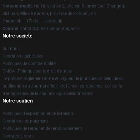
Notre entrepôt
: No 18, section 2, chemin Renmin Sud, Chengdu,
Sichuan, ville de Baotou, province de Sichuan, CN
Heure
: 9h – 17h (lu – vendredi)
Courriel
: contact@mamamoo.magasin
Notre société
Sur nous
Conditions générales
Politiques de confidentialité
DMCA - Politique sur le droit d'auteur
Le présent règlement entre en vigueur le jour suivant celui de sa
publication au Journal officiel de l'Union européenne. Loi sur la
transparence de la chaîne d'approvisionnement
Notre soutien
Politiques d'expédition et de livraison
Conditions de paiement
Politiques de retour et de remboursement
Contactez-nous