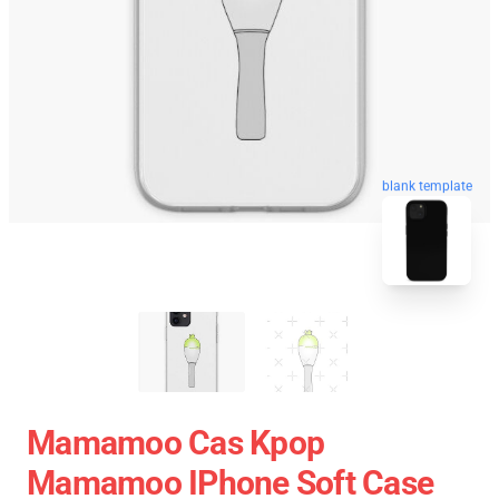
blank template
Mamamoo Cas Kpop
Mamamoo IPhone Soft Case