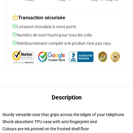
Transaction sécurisée
Livraison mondiale à votre porte
Numéro de suivi fourni pour tous les colis
Remboursement complet si le produit n'est pas reçu
Description
Sturdy versatile case that grips across the edges of your telephone
Shock absorbent TPU case with anti-fingerprint end
Colours are ink printed on the frosted shell floor