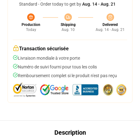
Standard - Order today to get by
Aug. 14 - Aug. 21
Production
Shipping
Delivered
Today
Aug. 10
Aug. 14 - Aug. 21
Transaction sécurisée
Livraison mondiale à votre porte
Numéro de suivi fourni pour tous les colis
Remboursement complet si le produit n'est pas reçu
Description