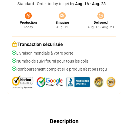
Standard - Order today to get by
Aug. 16 - Aug. 23
Production
Shipping
Delivered
Today
Aug. 12
Aug. 16 - Aug. 23
Transaction sécurisée
Livraison mondiale à votre porte
Numéro de suivi fourni pour tous les colis
Remboursement complet si le produit n'est pas reçu
Description