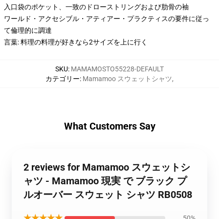
入口袋のポケット、一致のドローストリングおよび肋骨の袖
ワールド・アクセシブル・アティアー・プラクティスの要件に従っ
て倫理的に調達
言葉: 料理の料理が好きなら2サイズを上に行く
SKU
:
MAMAMOSTO55228-DEFAULT
カテゴリー
:
Mamamoo スウェットシャツ
,
What Customers Say
2 reviews for Mamamoo スウェットシ
ャツ - Mamamoo 現実 で ブラック プ
ルオーバー スウェット シャツ RB0508
★★★★★
50%