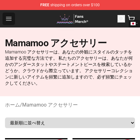
FREE
shipping on orders over $100
Mamamoo Store - Official Mamamoo Merchandise Shop
Open menu
Mamamoo アクセサリー
Mamamoo アクセサリーは、あなたの外観にスタイルのタッチを
追加する完璧な方法です。 私たちのアクセサリーは、あなたが何
かのアンダースタットやステートメントピースを検索しているか
どうか、クラウドから際立っています。 アクセサリーコレクショ
ンに新しいアイテムを頻繁に追加しますので、必ず頻繁にチェッ
クしてください。
ホーム
/
Mamamoo アクセサリー