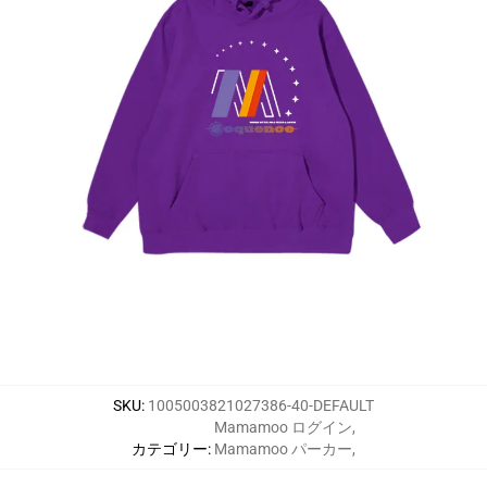
SKU
:
1005003821027386-40-DEFAULT
Mamamoo ログイン
,
カテゴリー
:
Mamamoo パーカー
,