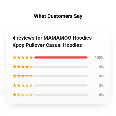
What Customers Say
4 reviews for MAMAMOO Hoodies -
Kpop Pullover Casual Hoodies
★★★★★
100%
★★★★☆
0%
★★★☆☆
0%
★★☆☆☆
0%
★☆☆☆☆
0%