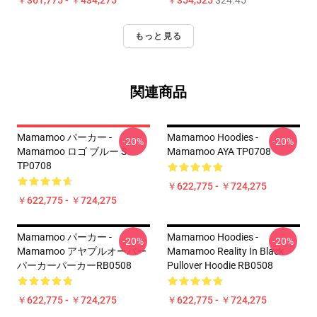
￥361,775 - ￥434,275
￥354,525
$24.45
もっと見る
関連商品
Mamamoo パーカー -
Mamamoo Hoodies -
-20%
-20%
Mamamoo ロゴ ブルー S
Mamamoo AYA TP0708
TP0708
￥622,775 - ￥724,275
￥622,775 - ￥724,275
Mamamoo パーカー -
Mamamoo Hoodies -
-20%
-20%
Mamamoo アヤプルオーバー
Mamamoo Reality In Black
パーカーパーカーRB0508
Pullover Hoodie RB0508
￥622,775 - ￥724,275
￥622,775 - ￥724,275