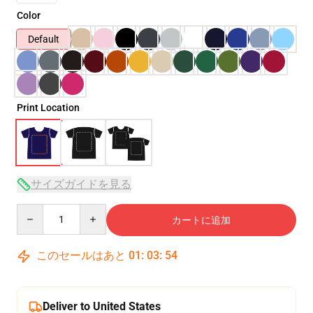
Color
Default
Print Location
サイズガイドを見る
Quantity
カートに追加
このセールはあと
01
:
03
:
54
Deliver to United States