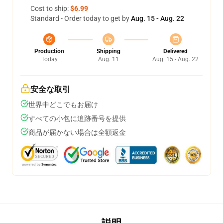
Cost to ship:
$6.99
Standard - Order today to get by
Aug. 15 - Aug. 22
Production
Shipping
Delivered
Today
Aug. 11
Aug. 15 - Aug. 22
安全な取引
世界中どこでもお届け
すべての小包に追跡番号を提供
商品が届かない場合は全額返金