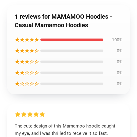
1 reviews for MAMAMOO Hoodies -
Casual Mamamoo Hoodies
★★★★★
100%
★★★★☆
0%
★★★☆☆
0%
★★☆☆☆
0%
★☆☆☆☆
0%
The cute design of this Mamamoo hoodie caught
my eye, and I was thrilled to receive it so fast.