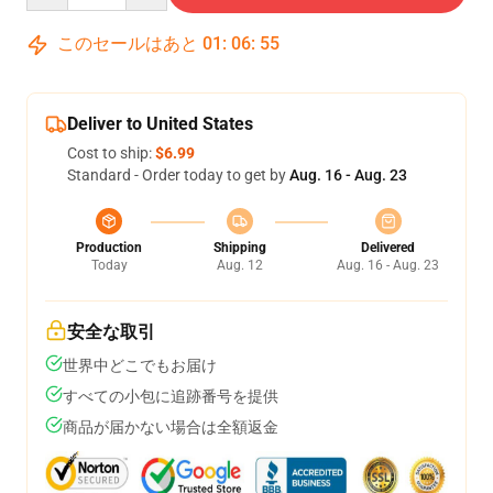
このセールはあと
01
:
06
:
54
Deliver to United States
Cost to ship:
$6.99
Standard - Order today to get by
Aug. 16 - Aug. 23
Production
Shipping
Delivered
Today
Aug. 12
Aug. 16 - Aug. 23
安全な取引
世界中どこでもお届け
すべての小包に追跡番号を提供
商品が届かない場合は全額返金