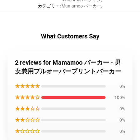
カテゴリー
:
Mamamoo パーカー
,
What Customers Say
2 reviews for Mamamoo パーカー - 男
女兼用プルオーバープリントパーカー
★★★★★
0%
★★★★☆
100%
★★★☆☆
0%
★★☆☆☆
0%
★☆☆☆☆
0%