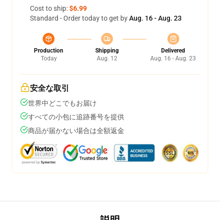
Cost to ship:
$6.99
Standard - Order today to get by
Aug. 16 - Aug. 23
Production
Shipping
Delivered
Today
Aug. 12
Aug. 16 - Aug. 23
安全な取引
世界中どこでもお届け
すべての小包に追跡番号を提供
商品が届かない場合は全額返金