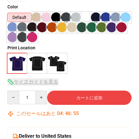
Color
Default
Print Location
サイズガイドを見る
Quantity
カートに追加
このセールはあと
04
:
46
:
54
Deliver to United States