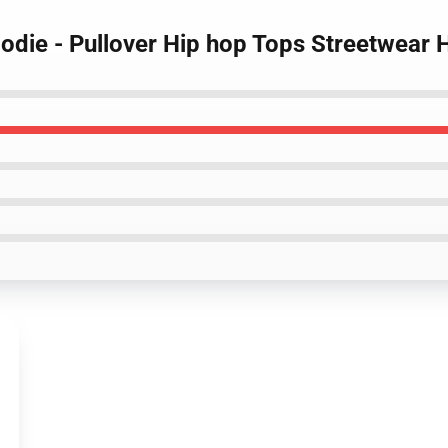
ie - Pullover Hip hop Tops Streetwear 