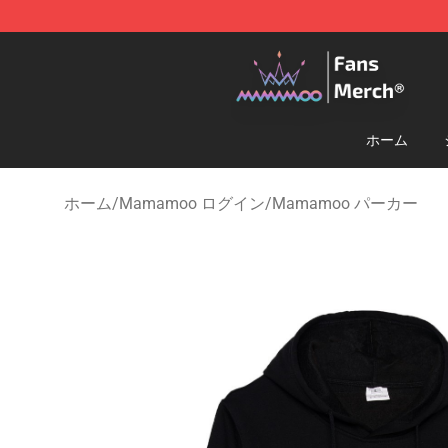
Mamamoo Store - Official Mamamoo Merchandise Sh
ホーム
ホーム
/
Mamamoo ログイン
/
Mamamoo パーカー