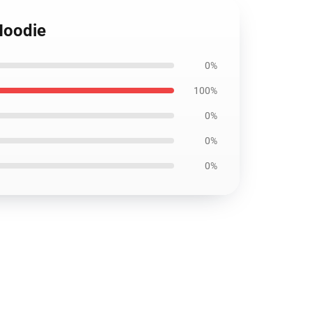
Hoodie
0%
100%
0%
0%
0%