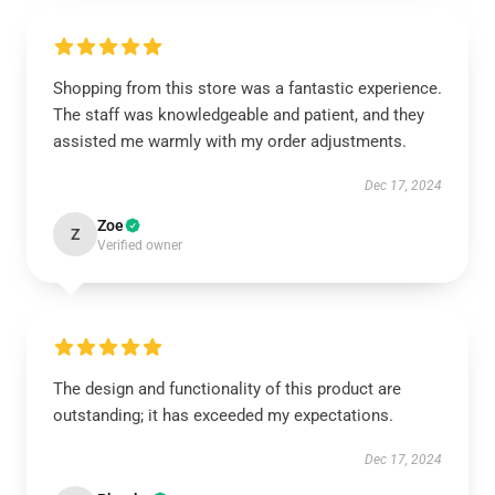
Shopping from this store was a fantastic experience.
The staff was knowledgeable and patient, and they
assisted me warmly with my order adjustments.
Dec 17, 2024
Zoe
Z
Verified owner
The design and functionality of this product are
outstanding; it has exceeded my expectations.
Dec 17, 2024