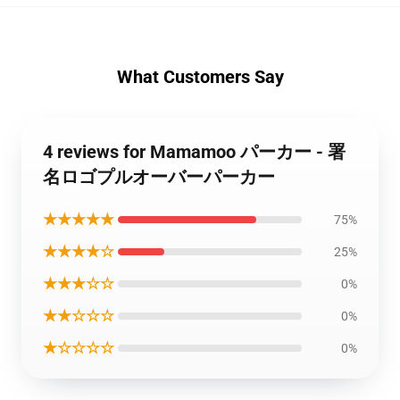
What Customers Say
4 reviews for Mamamoo パーカー - 署
名ロゴプルオーバーパーカー
★★★★★
75%
★★★★☆
25%
★★★☆☆
0%
★★☆☆☆
0%
★☆☆☆☆
0%