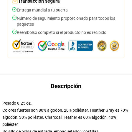
Transacción segura
Entrega mundial a tu puerta
Número de seguimiento proporcionado para todos los
paquetes
Reembolso completo si el producto no es recibido
Descripción
Pesado 8.25 oz.
Colores fuertes son 80% algodón, 20% poliéster. Heather Gray es 70%
algodón, 30% poliéster. Charcoal Heather es 60% algodón, 40%
poliéster
Bolsillo de bolsa de entrada, empaquetado y costillas