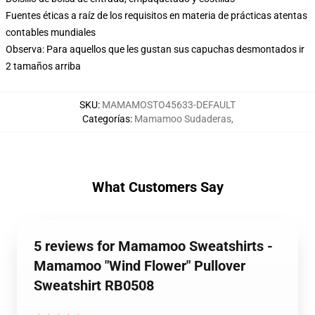
Fuentes éticas a raíz de los requisitos en materia de prácticas atentas
contables mundiales
Observa: Para aquellos que les gustan sus capuchas desmontados ir
2 tamaños arriba
SKU
:
MAMAMOSTO45633-DEFAULT
Categorías
:
Mamamoo Sudaderas
,
What Customers Say
5 reviews for Mamamoo Sweatshirts -
Mamamoo "Wind Flower" Pullover
Sweatshirt RB0508