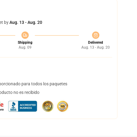
et by
Aug. 13 - Aug. 20
Shipping
Delivered
Aug. 09
Aug. 13 - Aug. 20
orcionado para todos los paquetes
oducto no es recibido