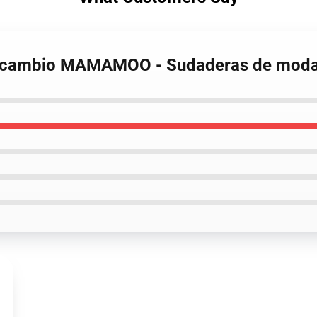
 recambio MAMAMOO - Sudaderas de moda