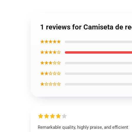
1 reviews for Camiseta de
★★★★★
★★★★☆
★★★☆☆
★★☆☆☆
★☆☆☆☆
Remarkable quality, highly praise, and efficient