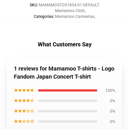
SKU
:
MAMAMOSTO51854-01-DEFAULT
Mamamoo Cloth
,
Categorías
:
Mamamoo Camisetas
,
What Customers Say
1 reviews for Mamamoo T-shirts - Logo
Fandom Japan Concert T-shirt
★★★★★
100%
★★★★☆
0%
★★★☆☆
0%
★★☆☆☆
0%