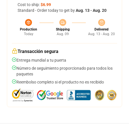
Cost to ship:
$6.99
Standard - Order today to get by
Aug. 13 - Aug. 20
Production
Shipping
Delivered
Today
Aug. 09
Aug. 13 - Aug. 20
Transacción segura
Entrega mundial a tu puerta
Número de seguimiento proporcionado para todos los
paquetes
Reembolso completo si el producto no es recibido