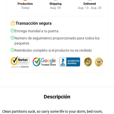
Production
Shipping
Delivered
Today
Aug. 09
Aug. 13 - Aug. 20
Transacción segura
Entrega mundial a tu puerta
Número de seguimiento proporcionado para todos los
paquetes
Reembolso completo si el producto no es recibido
Descripción
Clean partitions suck, so carry some life to your dorm, bed room,