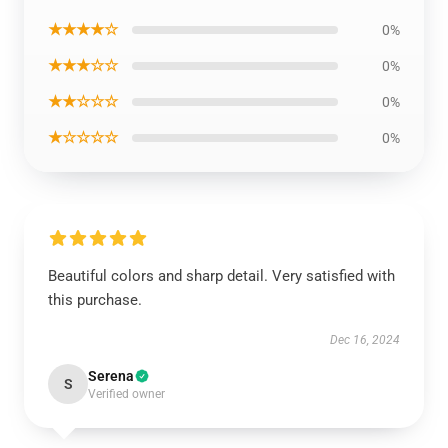
★★★★☆
0%
★★★☆☆
0%
★★☆☆☆
0%
★☆☆☆☆
0%
Beautiful colors and sharp detail. Very satisfied with
this purchase.
Dec 16, 2024
Serena
S
Verified owner