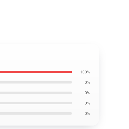
100%
0%
0%
0%
0%