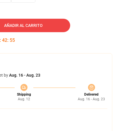
AÑADIR AL CARRITO
:
42
:
55
et by
Aug. 16 - Aug. 23
Shipping
Delivered
Aug. 12
Aug. 16 - Aug. 23