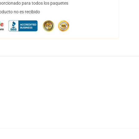
orcionado para todos los paquetes
oducto no es recibido