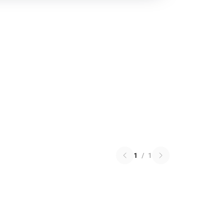
1
/
1