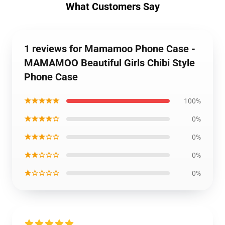
What Customers Say
1 reviews for Mamamoo Phone Case -
MAMAMOO Beautiful Girls Chibi Style
Phone Case
★★★★★
100%
★★★★☆
0%
★★★☆☆
0%
★★☆☆☆
0%
★☆☆☆☆
0%