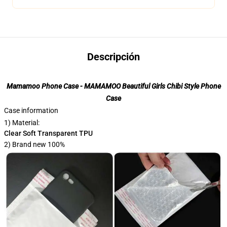
Descripción
Mamamoo Phone Case - MAMAMOO Beautiful Girls Chibi Style Phone
Case
Case information
1) Material:
Clear Soft Transparent TPU
2) Brand new 100%