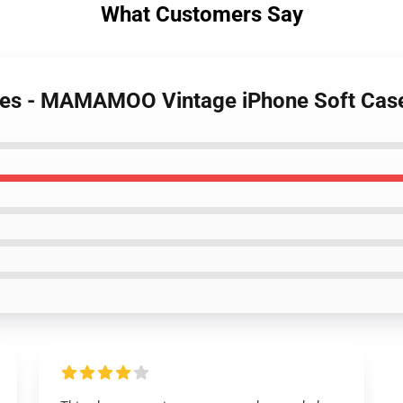
What Customers Say
es - MAMAMOO Vintage iPhone Soft Cas