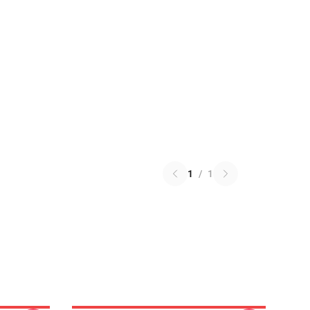
1
/
1