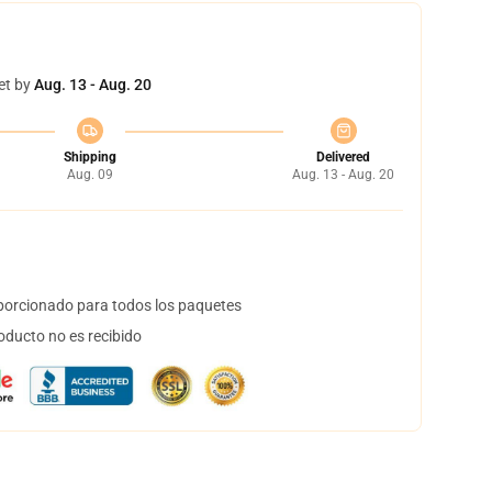
et by
Aug. 13 - Aug. 20
Shipping
Delivered
Aug. 09
Aug. 13 - Aug. 20
orcionado para todos los paquetes
oducto no es recibido