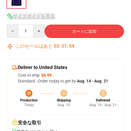
サイズガイドを見る
Quantity
カートに追加
このセールはあと
03
:
51
:
54
Deliver to United States
Cost to ship:
$6.99
Standard - Order today to get by
Aug. 14 - Aug. 21
Production
Shipping
Delivered
Today
Aug. 10
Aug. 14 - Aug. 21
安全な取引