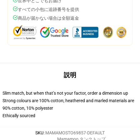
世界中どこでもお届け
すべての小包に追跡番号を提供
商品が届かない場合は全額返金
説明
Slim match, but when that’s not your factor, order a dimension up
Strong colours are 100% cotton; heathered and marled materials are
90% cotton, 10% polyester
Ethically sourced
SKU
:
MAMAMOSTO69857-DEFAULT
Mamamoo タンクトップ
,