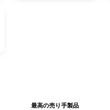
最高の売り手製品