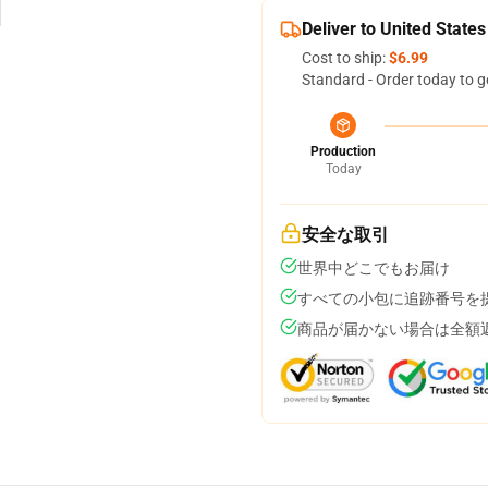
Deliver to United States
Cost to ship:
$6.99
Standard - Order today to g
Production
Today
安全な取引
世界中どこでもお届け
すべての小包に追跡番号を
商品が届かない場合は全額