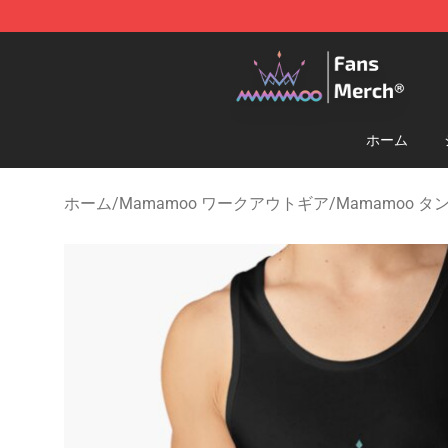
Mamamoo Store - Official Mamamoo Merchandise Sh
ホーム
ホーム
/
Mamamoo ワークアウトギア
/
Mamamoo 