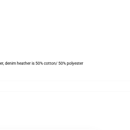
er, denim heather is 50% cotton/ 50% polyester