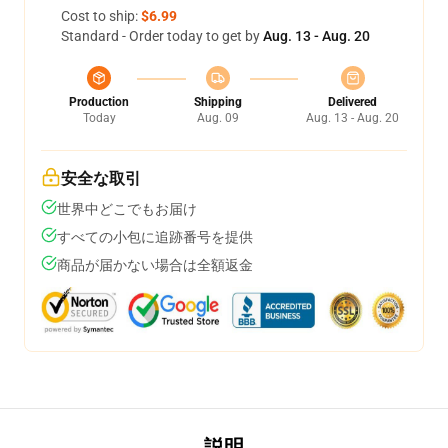
Cost to ship:
$6.99
Standard - Order today to get by
Aug. 13 - Aug. 20
Production
Shipping
Delivered
Today
Aug. 09
Aug. 13 - Aug. 20
安全な取引
世界中どこでもお届け
すべての小包に追跡番号を提供
商品が届かない場合は全額返金
説明