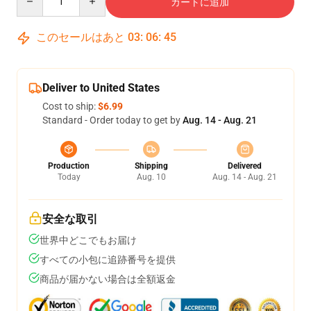
カートに追加
このセールはあと
03
:
06
:
44
Deliver to United States
Cost to ship:
$6.99
Standard - Order today to get by
Aug. 14 - Aug. 21
Production
Shipping
Delivered
Today
Aug. 10
Aug. 14 - Aug. 21
安全な取引
世界中どこでもお届け
すべての小包に追跡番号を提供
商品が届かない場合は全額返金