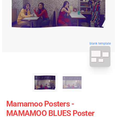
blank template
Mamamoo Posters -
MAMAMOO BLUES Poster