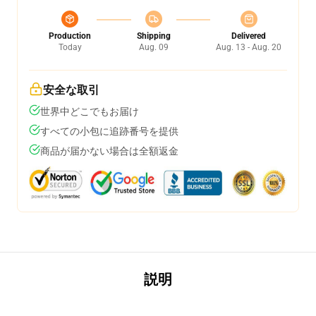
Production
Shipping
Delivered
Today
Aug. 09
Aug. 13 - Aug. 20
安全な取引
世界中どこでもお届け
すべての小包に追跡番号を提供
商品が届かない場合は全額返金
説明