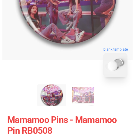
blank template
Mamamoo Pins - Mamamoo
Pin RB0508