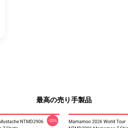
最高の売り手製品
-20%
Mustache NTMD2906
Mamamoo 2026 World Tour