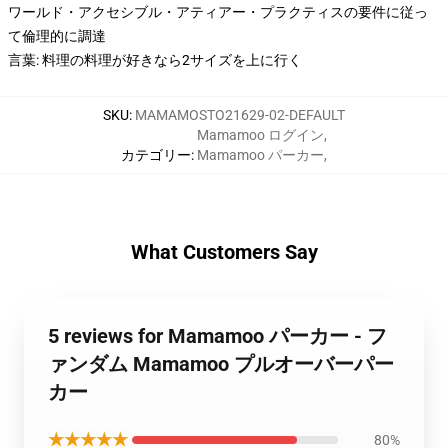
ワールド・アクセシブル・アティアー・プラクティスの要件に従っ
て倫理的に調達
言葉: 料理の料理が好きなら2サイズを上に行く
SKU
:
MAMAMOSTO21629-02-DEFAULT
Mamamoo ログイン
,
カテゴリー
:
Mamamoo パーカー
,
What Customers Say
5 reviews for Mamamoo パーカー - フ
ァンダム Mamamoo プルオーバーパー
カー
★★★★★
80%