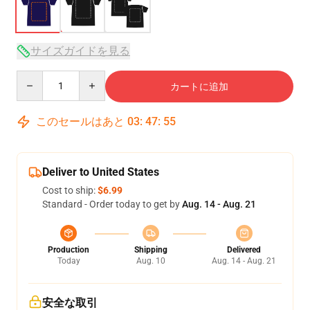
サイズガイドを見る
Quantity
カートに追加
このセールはあと
03
:
47
:
54
Deliver to United States
Cost to ship:
$6.99
Standard - Order today to get by
Aug. 14 - Aug. 21
Production
Shipping
Delivered
Today
Aug. 10
Aug. 14 - Aug. 21
安全な取引