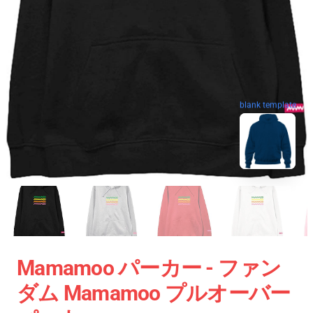
blank template
Mamamoo パーカー - ファン
ダム Mamamoo プルオーバー