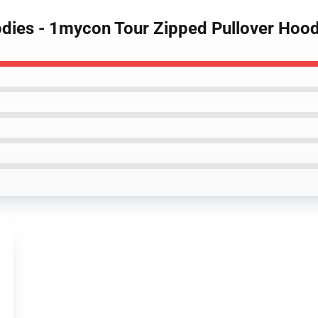
ies - 1mycon Tour Zipped Pullover Hood