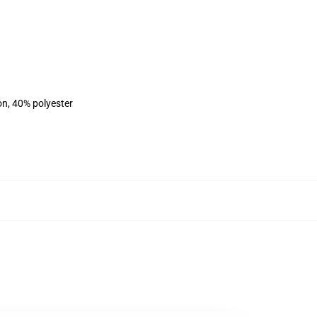
on, 40% polyester