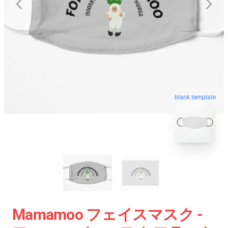
blank template
Mamamoo フェイスマスク -