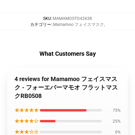
SKU
:
MAMAMOSTO42638
カテゴリー
:
Mamamoo フェイスマスク
,
What Customers Say
4 reviews for Mamamoo フェイスマス
ク - フォーエバーマモオ フラットマス
クRB0508
★★★★★
75%
★★★★☆
25%
★★★☆☆
0%