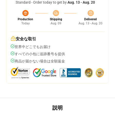
Standard - Order today to get by
Aug. 13 - Aug. 20
Production
Shipping
Delivered
Today
Aug. 09
Aug. 13 - Aug. 20
安全な取引
世界中どこでもお届け
すべての小包に追跡番号を提供
商品が届かない場合は全額返金
説明