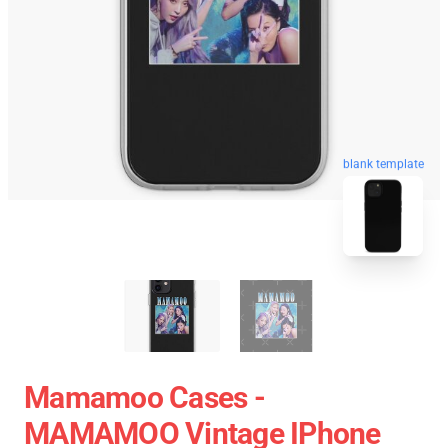
blank template
Mamamoo Cases -
MAMAMOO Vintage IPhone