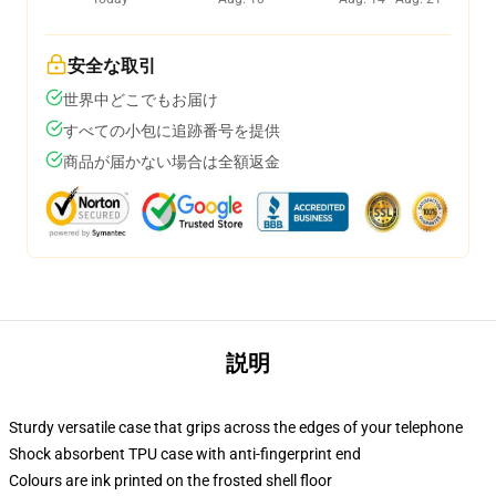
安全な取引
世界中どこでもお届け
すべての小包に追跡番号を提供
商品が届かない場合は全額返金
説明
Sturdy versatile case that grips across the edges of your telephone
Shock absorbent TPU case with anti-fingerprint end
Colours are ink printed on the frosted shell floor