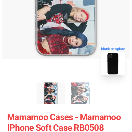
blank template
Mamamoo Cases - Mamamoo
IPhone Soft Case RB0508