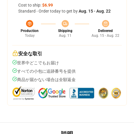
Cost to ship:
$6.99
Standard - Order today to get by
Aug. 15 - Aug. 22
Production
Shipping
Delivered
Today
Aug. 11
Aug. 15 - Aug. 22
安全な取引
世界中どこでもお届け
すべての小包に追跡番号を提供
商品が届かない場合は全額返金