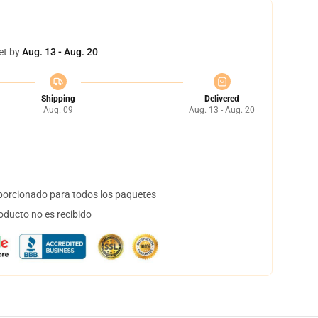
et by
Aug. 13 - Aug. 20
Shipping
Delivered
Aug. 09
Aug. 13 - Aug. 20
orcionado para todos los paquetes
oducto no es recibido