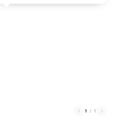
1
/
1