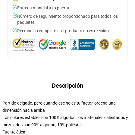
Entrega mundial a tu puerta
Número de seguimiento proporcionado para todos los
paquetes
Reembolso completo si el producto no es recibido
Descripción
Partido delgado, pero cuando ese no es tu factor, ordena una
dimensión hacia arriba
Los colores estables son 100% algodón; los materiales calentados y
mezclados son 90% algodón, 10% poliéster
Fuente ética