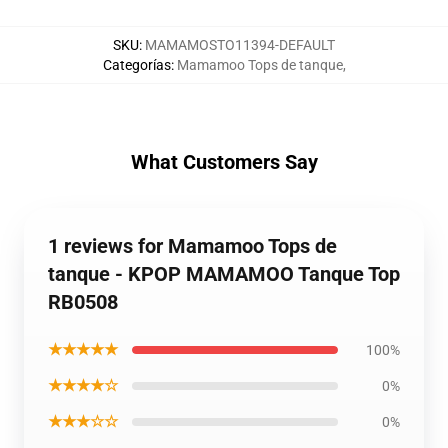
SKU
:
MAMAMOSTO11394-DEFAULT
Categorías
:
Mamamoo Tops de tanque
,
What Customers Say
1 reviews for Mamamoo Tops de
tanque - KPOP MAMAMOO Tanque Top
RB0508
★★★★★
100%
★★★★☆
0%
★★★☆☆
0%