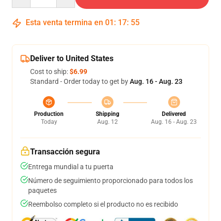
Esta venta termina en
01
:
17
:
54
Deliver to United States
Cost to ship:
$6.99
Standard - Order today to get by
Aug. 16 - Aug. 23
Production
Shipping
Delivered
Today
Aug. 12
Aug. 16 - Aug. 23
Transacción segura
Entrega mundial a tu puerta
Número de seguimiento proporcionado para todos los
paquetes
Reembolso completo si el producto no es recibido