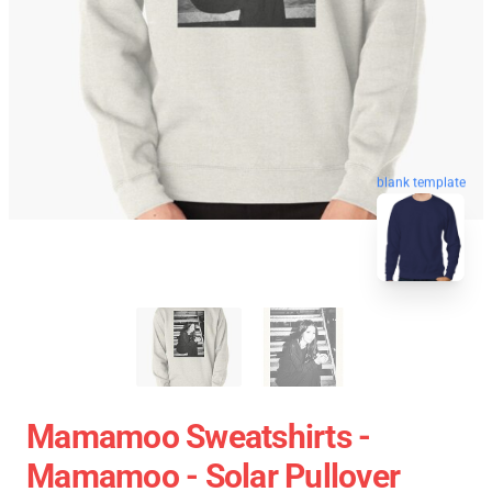
blank template
Mamamoo Sweatshirts -
Mamamoo - Solar Pullover