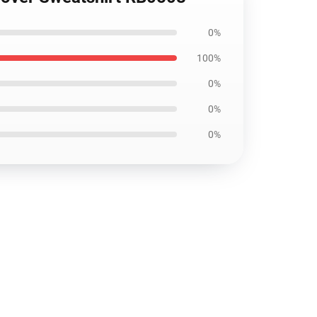
0%
100%
0%
0%
0%