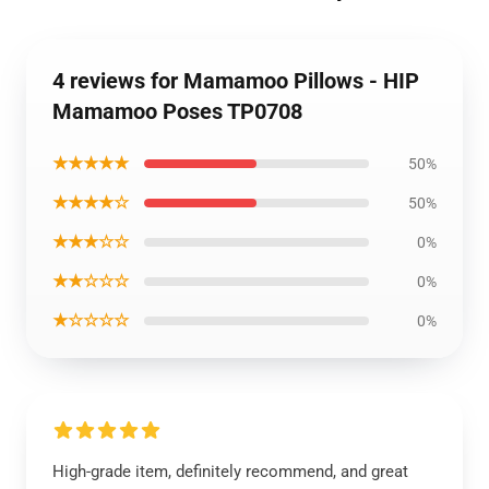
4 reviews for Mamamoo Pillows - HIP
Mamamoo Poses TP0708
★★★★★
50%
★★★★☆
50%
★★★☆☆
0%
★★☆☆☆
0%
★☆☆☆☆
0%
High-grade item, definitely recommend, and great