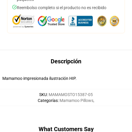
Reembolso completo si el producto no es recibido
Descripción
Mamamoo impresionada ilustración HIP.
SKU
:
MAMAMOSTO15387-05
Categorías
:
Mamamoo Pillows
,
What Customers Say