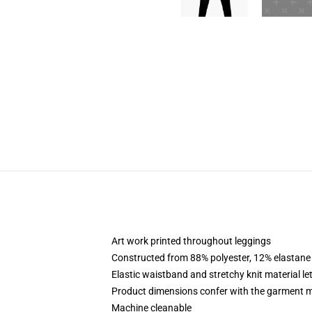
Art work printed throughout leggings
Constructed from 88% polyester, 12% elastane
Elastic waistband and stretchy knit material le
Product dimensions confer with the garment m
Machine cleanable