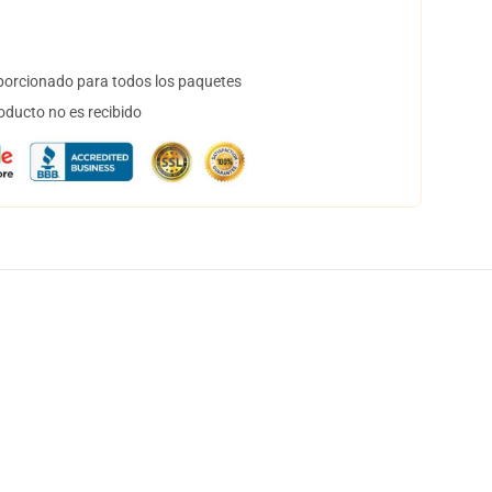
orcionado para todos los paquetes
oducto no es recibido