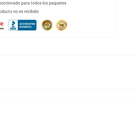
orcionado para todos los paquetes
oducto no es recibido