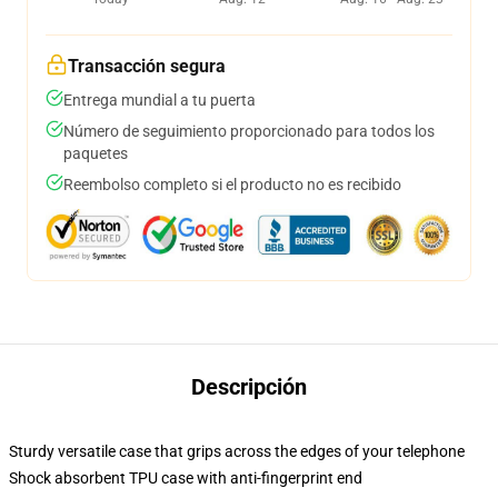
Transacción segura
Entrega mundial a tu puerta
Número de seguimiento proporcionado para todos los
paquetes
Reembolso completo si el producto no es recibido
Descripción
Sturdy versatile case that grips across the edges of your telephone
Shock absorbent TPU case with anti-fingerprint end