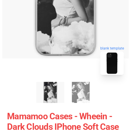
blank template
Mamamoo Cases - Wheein -
Dark Clouds IPhone Soft Case