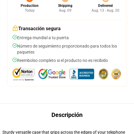
Production
Shipping
Delivered
Today
Aug. 09
Aug. 13 - Aug. 20
Transacción segura
Entrega mundial a tu puerta
Número de seguimiento proporcionado para todos los
paquetes
Reembolso completo si el producto no es recibido
Descripción
Sturdy versatile case that grips across the edges of your telephone