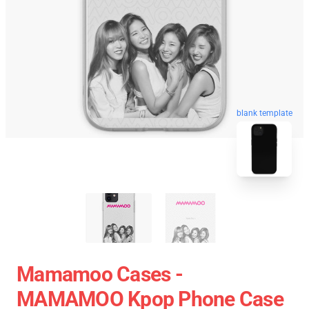
blank template
Mamamoo Cases -
MAMAMOO Kpop Phone Case