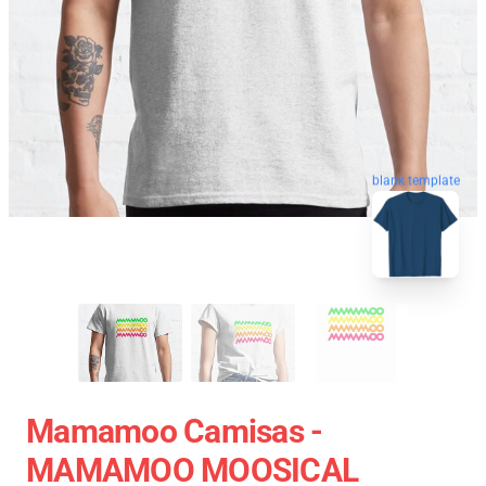
blank template
Mamamoo Camisas -
MAMAMOO MOOSICAL